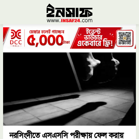
নরসিংদীতে এসএসসি পরীক্ষায় ফেল করায়