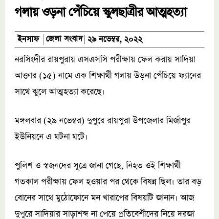
গলায় ওড়না পেঁচিয়ে স্কুলছাত্রীর আত্মহত্যা
জেলা সংবাদ
ইনসাফ
২৯ নভেম্বর, ২০২২
নরসিংদীর রায়পুরায় এসএসসি পরীক্ষায় ফেল করায় সাদিয়া
আক্তার (১৫) নামে এক শিক্ষার্থী গলায় উড়না পেঁচিয়ে ফ্যানের
সাথে ঝুলে আত্মহত্যা করেছে।
মঙ্গলবার (২৯ নভেম্বর) দুপুরে রায়পুরা উপজেলার মির্জাপুর
ইউনিয়নে এ ঘটনা ঘটে।
পুলিশ ও স্বজনদের সূত্রে জানা গেছে, নিহত ওই শিক্ষার্থী
গতকাল পরীক্ষায় ফেল হওয়ার পর থেকে বিষন্ন ছিল। তার বড়
বোনের সাথে মুঠোফোনে মন খারাপের বিষয়টি জানান। আজ
দুপুরে সাদিয়ার সাড়াশব্দ না পেয়ে প্রতিবেশীদের নিয়ে দরজা