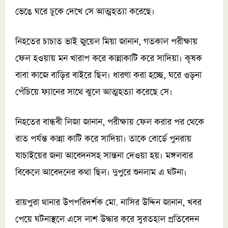
ভেঙে ঘরে ঢুকে দেখে সে আত্মহত্যা করেছে।
নিহতের চাচাত ভাই জুয়েল মিয়া জানান, গতকাল পরীক্ষায়
ফেল হওয়ায় মন খারাপ করে কান্নাকাটি করে সাদিয়া। কৃষক
বাবা কাজে বাড়ির বাইরে ছিল। ধারণা করা হচ্ছে, ঘরে ওড়না
পেঁচিয়ে ফ্যানের সাথে ঝুলে আত্মহত্যা করেছে সে।
নিহতের বান্ধবী লিজা জানান, পরীক্ষায় ফেল করার পর থেকে
রাত পর্যন্ত কান্না কাটি করে সাদিয়া। তাকে বোর্ডে পুনরায়
যাচাইয়ের জন্য আবেদনসহ সান্তনা দেওয়া হয়। মঙ্গলবার
বিকেলে আবেদনের কথা ছিল। দুপুরে শুনলাম এ ঘটনা।
রায়পুরা থানার উপপরিদর্শক মো. নাসির উদ্দিন জানান, খবর
পেয়ে ঘটনাস্থলে এসে লাশ উদ্ধার করে সুরতহাল প্রতিবেদন