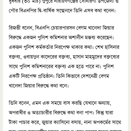
বুধবার (৩০ মার্চ) দুপুরে নারায়ণগঞ্জের সোনারগাঁ উপজেলা ও
পৌর বিএনপির দ্বি-বার্ষিক সম্মেলনে তিনি এসব কথা বলেন।
রিজভী বলেন, বিএনপি চেয়ারপারসন বেগম খালেদা জিয়ার
বিরুদ্ধে একজন পুলিশ কমিশনার অশালীন মন্তব্য করেছেন।
একজন পুলিশ কর্মকর্তার নিরপেক্ষ থাকার কথা। শেখ হাসিনার
বক্তব্য, ওবায়দুল কাদেরের বক্তব্য, হাসান মাহমুদের বক্তব্যের
সাথে পুলিশ কমিশনারের বক্তব্য এক হতে পারে না। পুলিশ
একটি নিরপেক্ষ প্রতিষ্ঠান। তিনি কিভাবে দেশনেত্রী বেগম
খালেদা জিয়ার বিরুদ্ধে কথা বলে।
তিনি বলেন, এমন এক সময়ে বাস করছি যেখানে অন্যায়,
অপরাধীর ও অত্যাচারীর বিরুদ্ধে কথা বলা পাপ। কিন্তু যারা
টাকা পাচার করে, জুয়ার ক্যাসিনো বসায়, নানা অপকর্মের সাথে