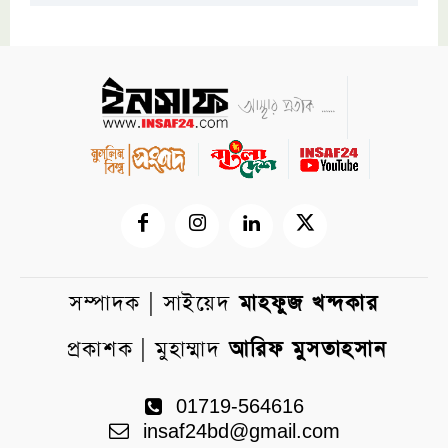
সম্পাদক | সাইয়েদ
মাহফুজ খন্দকার
প্রকাশক | মুহাম্মাদ
আরিফ মুসতাহসান
01719-564616
insaf24bd@gmail.com