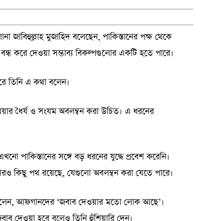
না জাবিহুল্লাহ মুজাহিদ বলেছেন, পাকিস্তানের পক্ষ থেকে
 বন্ধ করে দেওয়া সম্ভাব্য বিকল্পগুলোর একটি হতে পারে।
ারে তিনি এ কথা বলেন।
মিয়ার ধৈর্য ও সংযম অবলম্বন করা উচিত। এ ধরনের
খনো পাকিস্তানের সঙ্গে বড় ধরনের যুদ্ধে প্রবেশ করেনি।
আরও কিছু পথ রয়েছে, যেগুলো অবলম্বন করা যেতে পারে।
তিনি বলেন, আফগানদের ‘জবাব দেওয়ার মতো লোক আছে’।
জবাব দেওয়া হবে বলেও তিনি হুঁশিয়ারি দেন।