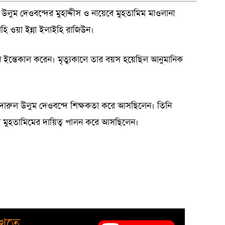
ুল উলুম দেওবন্দের মুহাদ্দীস ও নায়েবে মুহতামিম মাওলানা
লাহি ওয়া ইন্না ইলাইহি রাজিউন।
ইন্তেকাল করেন। মৃত্যুকালে তার বয়স হয়েছিল আনুমানিক
 দারুল উলুম দেওবন্দে শিক্ষকতা করে আসছিলেন। তিনি
 মুহতামিমের দায়িত্ব পালন করে আসছিলেন।