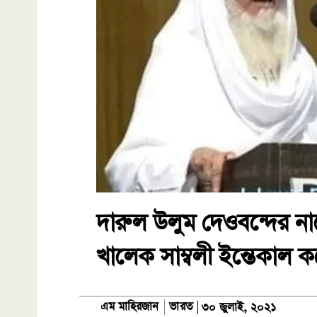
দারুল উলুম দেওবন্দের না
খালেক সাম্বলী ইন্তেকাল 
ভারত
এম মাহিরজান
৩০ জুলাই, ২০২১