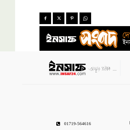
01719-564616