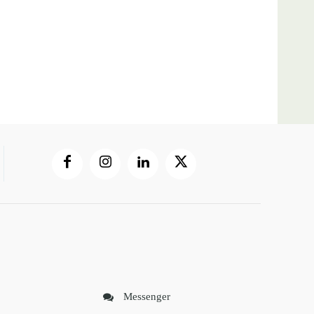
Messenger