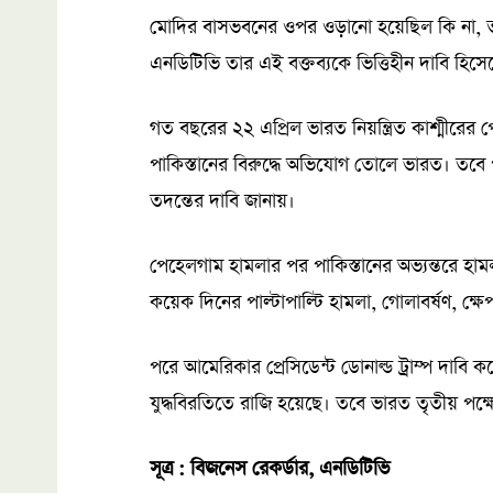
মোদির বাসভবনের ওপর ওড়ানো হয়েছিল কি না, তা 
এনডিটিভি তার এই বক্তব্যকে ভিত্তিহীন দাবি হিসে
গত বছরের ২২ এপ্রিল ভারত নিয়ন্ত্রিত কাশ্মীর
পাকিস্তানের বিরুদ্ধে অভিযোগ তোলে ভারত। তবে 
তদন্তের দাবি জানায়।
পেহেলগাম হামলার পর পাকিস্তানের অভ্যন্তরে হাম
কয়েক দিনের পাল্টাপাল্টি হামলা, গোলাবর্ষণ, ক্ষেপ
পরে আমেরিকার প্রেসিডেন্ট ডোনাল্ড ট্রাম্প দাবি 
যুদ্ধবিরতিতে রাজি হয়েছে। তবে ভারত তৃতীয় পক্ষে
সূত্র : বিজনেস রেকর্ডার, এনডিটিভি