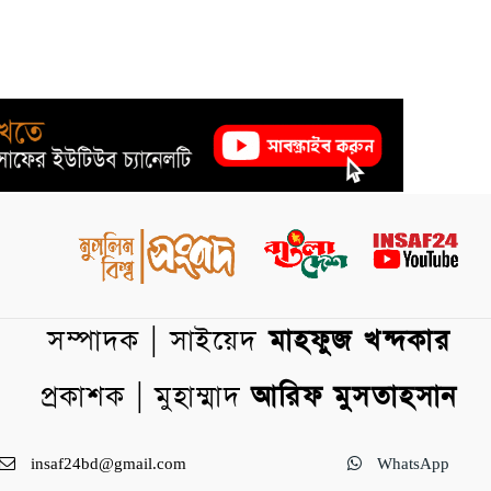
সম্পাদক | সাইয়েদ
মাহফুজ খন্দকার
প্রকাশক | মুহাম্মাদ
আরিফ মুসতাহসান
insaf24bd@gmail.com
WhatsApp