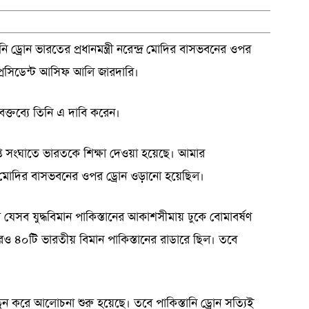
ড্রোন ভারতের প্রধানমন্ত্রী নরেন্দ্র মোদির বাসভবনের ওপর
্রেসিডেন্ট আসিফ আলি জারদারি।
ক্তব্যে তিনি এ দাবি করেন।
্ত সংঘাতে ভারতকে শিক্ষা দেওয়া হয়েছে। আমার
র মোদির বাসভবনের ওপর ড্রোন ওড়ানো হয়েছিল।
 যেসব যুদ্ধবিমান পাকিস্তানের আকাশসীমায় ঢুকে বোমাবর্ষণ
ও ৪০টি ভারতীয় বিমান পাকিস্তানের রাডারে ছিল। তবে
ুন করে আলোচনা শুরু হয়েছে। তবে পাকিস্তানি ড্রোন সত্যিই