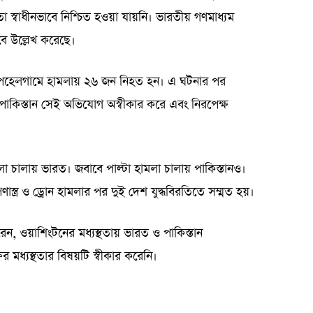
স্বাধীনভাবে নিশ্চিত হওয়া যায়নি। ভারতীয় গণমাধ্যম
বে উল্লেখ করেছে।
ের পেহেলগামে হামলায় ২৬ জন নিহত হন। এ ঘটনার পর
পাকিস্তান সেই অভিযোগ অস্বীকার করে এবং নিরপেক্ষ
লা চালায় ভারত। জবাবে পাল্টা হামলা চালায় পাকিস্তানও।
ণাস্ত্র ও ড্রোন হামলার পর দুই দেশ যুদ্ধবিরতিতে সম্মত হয়।
করেন, ওয়াশিংটনের মধ্যস্থতায় ভারত ও পাকিস্তান
র মধ্যস্থতার বিষয়টি স্বীকার করেনি।