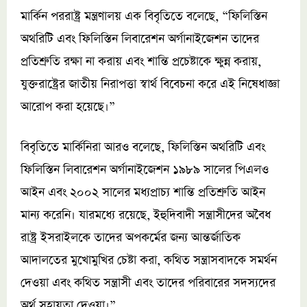
মার্কিন পররাষ্ট্র মন্ত্রণালয় এক বিবৃতিতে বলেছে, “ফিলিস্তিন
অথরিটি এবং ফিলিস্তিন লিবারেশন অর্গানাইজেশন তাদের
প্রতিশ্রুতি রক্ষা না করায় এবং শান্তি প্রচেষ্টাকে ক্ষুন্ন করায়,
যুক্তরাষ্ট্রের জাতীয় নিরাপত্তা স্বার্থ বিবেচনা করে এই নিষেধাজ্ঞা
আরোপ করা হয়েছে।”
বিবৃতিতে মার্কিনিরা আরও বলেছে, ফিলিস্তিন অথরিটি এবং
ফিলিস্তিন লিবারেশন অর্গানাইজেশন ১৯৮৯ সালের পিএলও
আইন এবং ২০০২ সালের মধ্যপ্রাচ্য শান্তি প্রতিশ্রুতি আইন
মান্য করেনি। যারমধ্যে রয়েছে, ইহুদিবাদী সন্ত্রাসীদের অবৈধ
রাষ্ট্র ইসরাইলকে তাদের অপকর্মের জন্য আন্তর্জাতিক
আদালতের মুখোমুখির চেষ্টা করা, কথিত সন্ত্রাসবাদকে সমর্থন
দেওয়া এবং কথিত সন্ত্রাসী এবং তাদের পরিবারের সদস্যদের
অর্থ সহায়তা দেওয়া।”