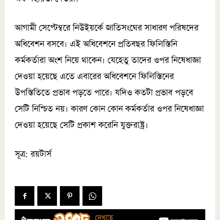
আগামী সেপ্টেম্বরে নিউইয়র্কে জাতিসংঘের সাধারণ পরিষদের
অধিবেশন বসবে। এই অধিবেশনে প্রতিবছর ফিলিস্তিনি
কর্মকর্তারা অংশ নিয়ে থাকেন। যেহেতু তাদের ওপর নিষেধাজ্ঞা
দেওয়া হয়েছে এতে এবারের অধিবেশনে ফিলিস্তিনের
উপস্তিতিতে প্রভাব পড়তে পারে। যদিও কতটা প্রভাব পড়বে
সেটি নিশ্চিত নয়। কারণ কোন কোন কর্মকর্তার ওপর নিষেধাজ্ঞা
দেওয়া হয়েছে সেটি প্রকাশ করেনি যুক্তরাষ্ট্র।
সূত্র: রয়টার্স