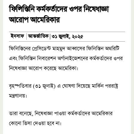
ফিলিস্তিনি কর্মকর্তাদের ওপর নিষেধাজ্ঞা
আরোপ আমেরিকার
আন্তর্জাতিক
ইনসাফ
৩১ জুলাই, ২০২৫
ফিলিস্তিনের প্রেসিডেন্ট মাহমুদ আব্বাসের ফিলিস্তিন অথরিটি
এবং ফিলিস্তিন লিবারেশন অর্গানাইজেশনের কর্মকর্তাদের ওপর
নিষেধাজ্ঞা আরোপ করেছে আমেরিকা।
বৃহস্পতিবার (৩১ জুলাই) এ ঘোষণা দিয়েছে মার্কিন পররাষ্ট্র
মন্ত্রণালয়।
তারা বলেছে, নিষেধাজ্ঞা পাওয়া কর্মকর্তাদের আমেরিকার
কোনো ভিসা দেওয়া হবে না।