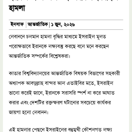
হামলা
আন্তর্জাতিক
ইনসাফ
১ জুন, ২০২৬
লেবাননে চলমান হামলা বৃদ্ধির মাধ্যমে ইসরাইল মূলত
পরোক্ষভাবে ইরানকে লক্ষ্যবস্তু করছে বলে মনে করছেন
আন্তর্জাতিক সম্পর্কের বিশ্লেষকরা।
কাতার বিশ্ববিদ্যালয়ের আন্তর্জাতিক বিষয়ক বিভাগের সহকারী
অধ্যাপক আবদুল্লাহ বান্দর আল এতাইবির মতে, ইসরাইল
ভালো করেই জানে, ইরানকে সরাসরি স্পর্শ না করে আঘাত
করার এবং দেশটির রক্তক্ষরণ ঘটানোর সবচেয়ে কার্যকর
জায়গা হলো লেবানন।
এই হামলার পেছনে ইসরাইলের বহুমুখী কৌশলগত লক্ষ্য