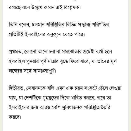
রয়েছে বলে উল্লেখ করেন এই বিশ্লেষক।
তিনি বলেন, চলমান পরিস্থিতির বিভিন্ন সম্ভাব্য পরিণতির
প্রতিটিই ইসরাইলের অনুকূলে যেতে পারে।
প্রথমত, কোনো আলোচনা বা সমঝোতার প্রচেষ্টা ব্যর্থ হলে
ইসরাইল পুনরায় পূর্ণ মাত্রার যুদ্ধে ফিরে যাবে, যা তাদের মূল
লক্ষ্যের সঙ্গে সামঞ্জস্যপূর্ণ।
দ্বিতীয়ত, লেবাননকে যদি এমন এক চরম সংকটে ঠেলে দেওয়া
যায়, যা দেশটিকে গৃহযুদ্ধের দিকে ধাবিত করবে, তবে তা
ইসরাইলের জন্য আরও বেশি সুবিধাজনক পরিস্থিতি তৈরি
করবে।