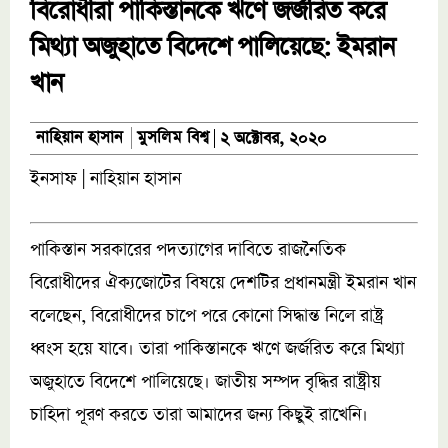
বিরোধীরা পাকিস্তানকে ঋণে জর্জরিত করে
মিথ্যা অজুহাতে বিদেশে পালিয়েছে: ইমরান
খান
মুসলিম বিশ্ব
নাহিয়ান হাসান
২ অক্টোবর, ২০২০
ইনসাফ | নাহিয়ান হাসান
পাকিস্তান সরকারের পদত্যাগের দাবিতে রাজনৈতিক
বিরোধীদের ঐক্যজোটের বিষয়ে দেশটির প্রধানমন্ত্রী ইমরান খান
বলেছেন, বিরোধীদের চাপে পরে কোনো সিদ্ধান্ত নিলে রাষ্ট্র
ধ্বংস হয়ে যাবে। তারা পাকিস্তানকে ঋণে জর্জরিত করে মিথ্যা
অজুহাতে বিদেশে পালিয়েছে। জাতীয় সম্পদ বৃদ্ধির রাষ্ট্রীয়
চাহিদা পূরণ করতে তারা আমাদের জন্য কিছুই রাখেনি।