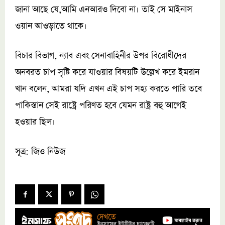
জানা আছে যে,আমি এনআরও দিবো না। তাই সে মাইনাস
ওয়ান আওড়াতে থাকে।
বিচার বিভাগ, ন্যাব এবং সেনাবাহিনীর উপর বিরোধীদের
অনবরত চাপ সৃষ্টি করে যাওয়ার বিষয়টি উল্লেখ করে ইমরান
খান বলেন, আমরা যদি এখন এই চাপ সহ্য করতে পারি তবে
পাকিস্তান সেই রাষ্ট্রে পরিণত হবে যেমন রাষ্ট্র বহু আগেই
হওয়ার ছিল।
সূত্র: জিও নিউজ