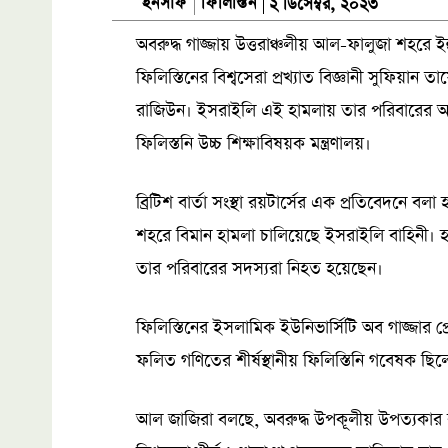
ফিলিস্তিন
ইনসাফ
২ ডিসেম্বর, ২০২৩
অবরুদ্ধ গাজ্জায় উত্তরাঞ্চলীয় আল-ফালুজা শহরে ইহু
ফিলিস্তিনের বিশ্বসেরা প্রখ্যাত বিজ্ঞানী সুফিয়ান 
রাজিউন। ইসরাইলি এই হামলায় তার পরিবারের অন
ফিলিস্তনি উচ্চ শিক্ষাবিষয়ক মন্ত্রণালয়।
ব্রিটিশ বার্তা সংস্থা রয়টার্সের এক প্রতিবেদনে
শহরে বিমান হামলা চালিয়েছে ইসরাইলি বাহিনী। হাম
তার পরিবারের সদস্যরা নিহত হয়েছেন।
ফিলিস্তিনের ইসলামিক ইউনিভার্সিটি অব গাজ্জার প্র
ফলিত গণিতের শীর্ষস্থানীয় ফিলিস্তিনি গবেষক ছিল
আল জাজিরা বলছে, অবরুদ্ধ উপকূলীয় উপত্যকার বৃহ