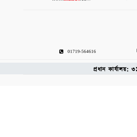
01719-564616
প্রধান কার্যালয়