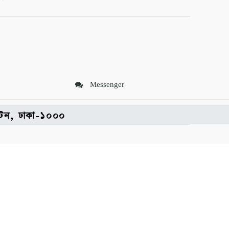
Messenger
পল্টন, ঢাকা-১০০০