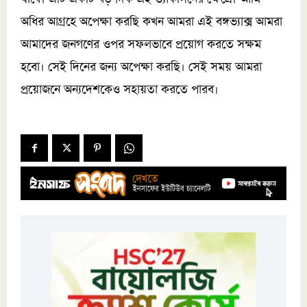
অধির আগ্রহে অপেক্ষা করছি কখন আমরা এই বঙ্গভ্যাক্স আমরা
আমাদের জনগণের ওপর সফলভাবে প্রয়োগ করতে সক্ষম
হবো। সেই দিনের জন্য অপেক্ষা করছি। সেই সময় আমরা
প্রয়োজনে অন্যদেশকেও সহায়তা করতে পারব।