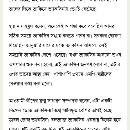
তাদের দিকে তাকিয়ে ভ্যাকসিনটা ভেংচি কেটেছে।
হাছান মাহমুদ বলেন, অনেকেই আশঙ্কা করে বলেছিল আমরা
সঠিক সময়ে ভ্যাকসিন সংগ্রহ করতে পারব না। সরকার ঘোষণা
দিয়েছিল জানুয়ারি মাসের মধ্যে ভ্যাকসিন আসবে। সেই
সময়েই ভ্যাকসিন দেশে এসেছে। যখন ভ্যাকসিন আসলো তখন
অপপ্রচার শুরু করা হলো, এই ভ্যাকসিন জনগণ নেবে না, এটার
ওপর তাদের আস্থা নেই। পাশাপাশি প্রথমে এমপি-মন্ত্রীদের
নেওয়ার কথা বলা হলো।
আওয়ামী লীগের যুগ্ম সাধারণ সম্পাদক বলেন, এটা একটা
সিঙ্গেল ডোজ ভ্যাকসিন৷ বিশ্বে আবিষ্কৃত বেশির ভাগই হচ্ছে
ডাবল ডোজ ভ্যাকসিন। বঙ্গভ্যাক্স ভ্যাকসিন একবার নিলেই হয়ে
যাবে। এটি একটি বড় দিক এই ভ্যাকসিনের ক্ষেত্রে। আমি