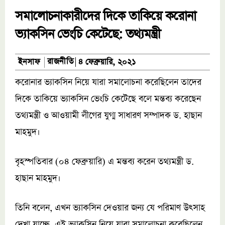
সমালোচনাকারীদের দিকে তাকিয়ে করোনা
ভ্যাকসিন ভেংচি কেটেছে: তথ্যমন্ত্রী
রাজনীতি
ইনসাফ
৪ ফেব্রুয়ারি, ২০২১
করোনার ভ্যাকসিন নিয়ে যারা সমালোচনা করেছিলেন তাদের
দিকে তাকিয়ে ভ্যাকসিন ভেংচি কেটেছে বলে মন্তব্য করেছেন
তথ্যমন্ত্রী ও আওয়ামী লীগের যুগ্ম সাধারণ সম্পাদক ড. হাছান
মাহমুদ।
বৃহস্পতিবার (০৪ ফেব্রুয়ারি) এ মন্তব্য করেন তথ্যমন্ত্রী ড.
হাছান মাহমুদ।
তিনি বলেন, এখন ভ্যাকসিন দেওয়ার জন্য যে পরিমাণ উৎসাহ
দেখা যাচ্ছে, এই ভ্যাকসিন নিয়ে যারা সমালোচনা করেছিলেন