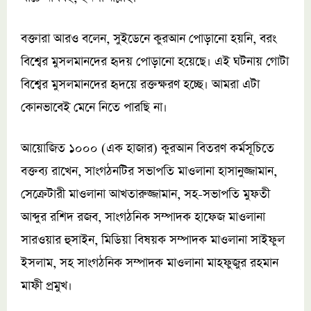
বক্তারা আরও বলেন, সুইডেনে কুরআন পোড়ানো হয়নি, বরং
বিশ্বের মুসলমানদের হৃদয় পোড়ানো হয়েছে। এই ঘটনায় গোটা
বিশ্বের মুসলমানদের হৃদয়ে রক্তক্ষরণ হচ্ছে। আমরা এটা
কোনভাবেই মেনে নিতে পারছি না।
আয়োজিত ১০০০ (এক হাজার) কুরআন বিতরণ কর্মসূচিতে
বক্তব্য রাখেন, সাংগঠনটির সভাপতি মাওলানা হাসানুজ্জামান,
সেক্রেটারী মাওলানা আখতারুজ্জামান, সহ-সভাপতি মুফতী
আব্দুর রশিদ রজব, সাংগঠনিক সম্পাদক হাফেজ মাওলানা
সারওয়ার হুসাইন, মিডিয়া বিষয়ক সম্পাদক মাওলানা সাইফুল
ইসলাম, সহ সাংগঠনিক সম্পাদক মাওলানা মাহফুজুর রহমান
মাফী প্রমুখ।