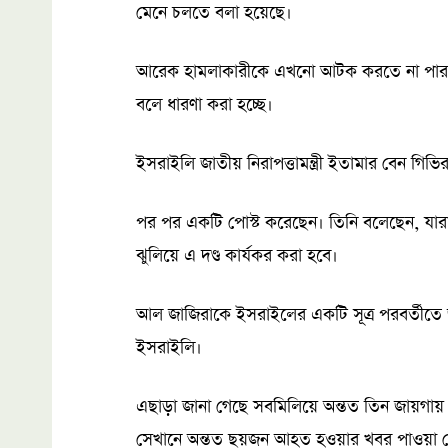
মেনে চলতে বলা হয়েছে।
আরেক হামলাকারীকে এখনো আটক করতে না পারার
বলে ধারণা করা হচ্ছে।
ইসরাইলি জাতীয় নিরাপত্তামন্ত্রী ইতামার বেন গ
পর পর একটি পোস্ট করেছেন। তিনি বলেছেন, যারা ই
ঝুলিয়ে এ দণ্ড কার্যকর করা হবে।
আল জাজিরাকে ইসরাইলের একটি সূত্র পরবর্তীতে
ইসরাইলি।
এছাড়া জানা গেছে সবমিলিয়ে অন্তত তিন জায়গায় হ
সেখানে অন্তত ছয়জন আহত হওয়ার খবর পাওয়া 