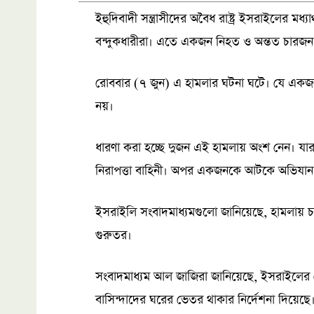
ইহুদিবাদী সন্ত্রাসীদের অবৈধ রাষ্ট্র ইসরাইলের মধ
বন্দুকধারীরা। এতে একজন নিহত ও অন্তত চার
রোববার (৭ জুন) এ হামলার ঘটনা ঘটে। যে একজন 
নয়।
ধারণা করা হচ্ছে দুজন এই হামলায় অংশ নেন। 
নিরাপত্তা বাহিনী। অপর একজনকে আটকে অভিযান চ
ইসরাইলি সংবাদমাধ্যমগুলো জানিয়েছে, হামলায় 
গুরুতর।
সংবাদমাধ্যম আল জাজিরা জানিয়েছে, ইসরাইলের হ
বাসিন্দাদের ঘরের ভেতর থাকার নির্দেশনা দিয়েছে। প