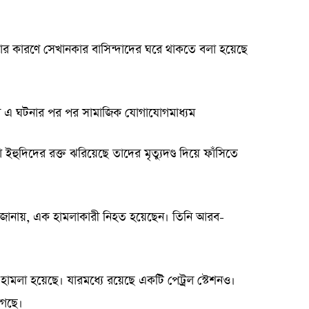
 কারণে সেখানকার বাসিন্দাদের ঘরে থাকতে বলা হয়েছে
িভির এ ঘটনার পর পর সামাজিক যোগাযোগমাধ্যম
হুদিদের রক্ত ঝরিয়েছে তাদের মৃত্যুদণ্ড দিয়ে ফাঁসিতে
 জানায়, এক হামলাকারী নিহত হয়েছেন। তিনি আরব-
ামলা হয়েছে। যারমধ্যে রয়েছে একটি পেট্রল স্টেশনও।
গেছে।