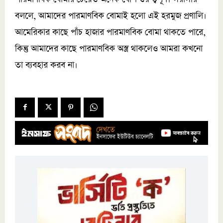
বললে, আমাদের পারমাণবিক বোমাই হলো এই হরমুজ প্রণালি।
আমেরিকার কাছে পাঁচ হাজার পারমাণবিক বোমা থাকতে পারে,
কিন্তু আমাদের কাছে পারমাণবিক অস্ত্র থাকলেও আমরা কখনো
তা ব্যবহার করব না।