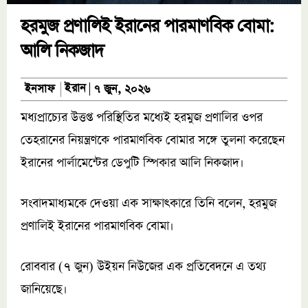
হরমুজ প্রণালিই ইরানের পারমাণবিক বোমা:
আলি নিকজাদ
ইরান
ইনসাফ
৭ জুন, ২০২৬
মধ্যপ্রাচ্যের উত্তপ্ত পরিস্থিতির মধ্যেই হরমুজ প্রণালির ওপর
তেহরানের নিয়ন্ত্রণকে পারমাণবিক বোমার সঙ্গে তুলনা করেছেন
ইরানের পার্লামেন্টের ডেপুটি স্পিকার আলি নিকজাদ।
সংবাদমাধ্যমকে দেওয়া এক সাক্ষাৎকারে তিনি বলেন, হরমুজ
প্রণালিই ইরানের পারমাণবিক বোমা।
রোববার (৭ জুন) উইয়ন নিউজের এক প্রতিবেদনে এ তথ্য
জানিয়েছে।