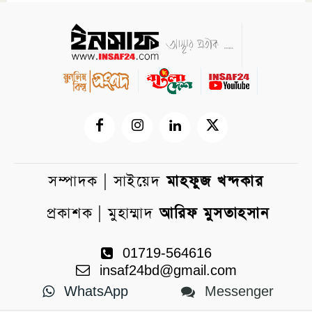
সম্পাদক | সাইয়েদ
মাহফুজ খন্দকার
প্রকাশক | মুহাম্মাদ
আরিফ মুসতাহসান
01719-564616
insaf24bd@gmail.com
WhatsApp
Messenger