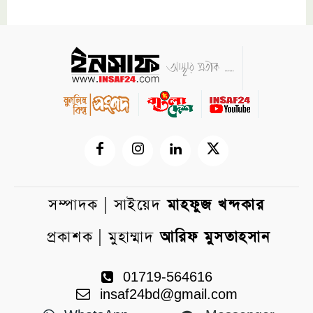
সম্পাদক | সাইয়েদ
মাহফুজ খন্দকার
প্রকাশক | মুহাম্মাদ
আরিফ মুসতাহসান
01719-564616
insaf24bd@gmail.com