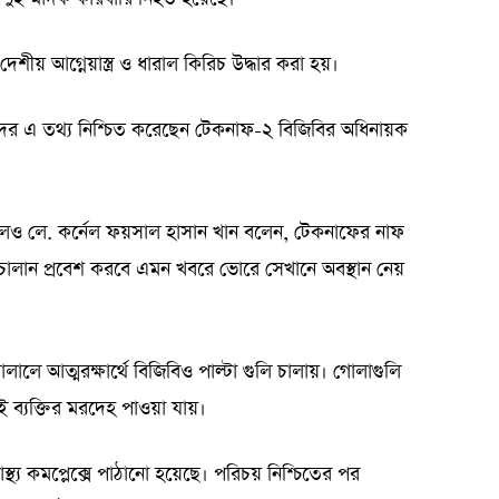
ীয় আগ্নেয়াস্ত্র ও ধারাল কিরিচ উদ্ধার করা হয়।
কদের এ তথ্য নিশ্চিত করেছেন টেকনাফ-২ বিজিবির অধিনায়ক
লেও লে. কর্নেল ফয়সাল হাসান খান বলেন, টেকনাফের নাফ
চালান প্রবেশ করবে এমন খবরে ভোরে সেখানে অবস্থান নেয়
লালে আত্মরক্ষার্থে বিজিবিও পাল্টা গুলি চালায়। গোলাগুলি
 ব্যক্তির মরদেহ পাওয়া যায়।
্থ্য কমপ্লেক্সে পাঠানো হয়েছে। পরিচয় নিশ্চিতের পর