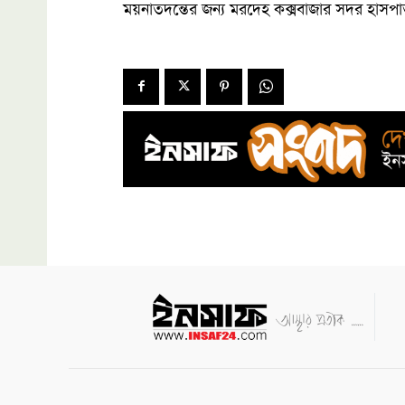
ময়নাতদন্তের জন্য মরদেহ কক্সবাজার সদর হাসপা