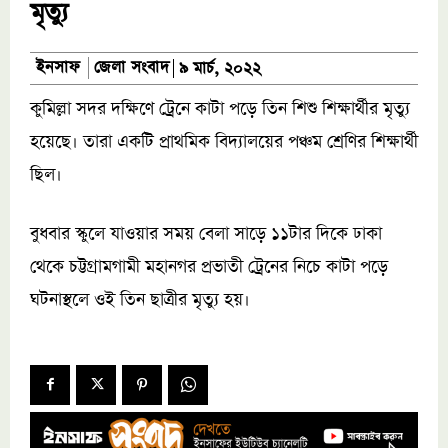
মৃত্যু
জেলা সংবাদ
ইনসাফ
৯ মার্চ, ২০২২
কুমিল্লা সদর দক্ষিণে ট্রেনে কাটা পড়ে তিন শিশু শিক্ষার্থীর মৃত্যু
হয়েছে। তারা একটি প্রাথমিক বিদ্যালয়ের পঞ্চম শ্রেণির শিক্ষার্থী
ছিল।
বুধবার স্কুলে যাওয়ার সময় বেলা সাড়ে ১১টার দিকে ঢাকা
থেকে চট্টগ্রামগামী মহানগর প্রভাতী ট্রেনের নিচে কাটা পড়ে
ঘটনাস্থলে ওই তিন ছাত্রীর মৃত্যু হয়।