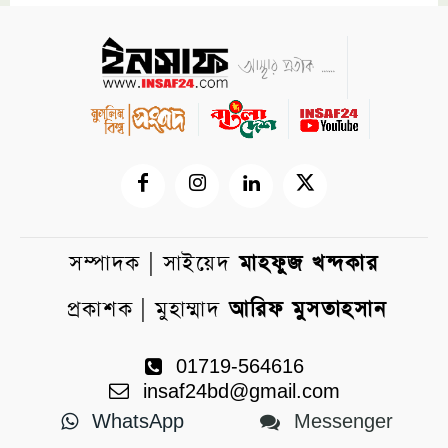
সম্পাদক | সাইয়েদ
মাহফুজ খন্দকার
প্রকাশক | মুহাম্মাদ
আরিফ মুসতাহসান
01719-564616
insaf24bd@gmail.com
WhatsApp
Messenger