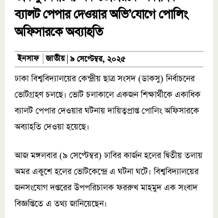
ব্যালট পেপার দেওয়ার অভি’যোগে পোলিং
অফিসারকে অব্যাহতি
জাতীয়
ইনসাফ
৯ সেপ্টেম্বর, ২০২৫
ঢাকা বিশ্ববিদ্যালয়ের কেন্দ্রীয় ছাত্র সংসদ (ডাকসু) নির্বাচনের
ভোটগ্রহণ চলছে। ভোট চলাকালে একজন শিক্ষার্থীকে একাধিক
ব্যালট পেপার দেওয়ার ঘটনায় দায়িত্বপ্রাপ্ত পোলিং অফিসারকে
অব্যাহতি দেওয়া হয়েছে।
আজ মঙ্গলবার (৯ সেপ্টেম্বর) ঢাবির কার্জন হলের দ্বিতীয় তলায়
অমর একুশে হলের ভোটকেন্দ্রে এ ঘটনা ঘটে। বিশ্ববিদ্যালয়ের
জনসংযোগ দপ্তরের উপপরিচালক ফররুখ মাহমুদ এক সংবাদ
বিজ্ঞপ্তিতে এ তথ্য জানিয়েছেন।