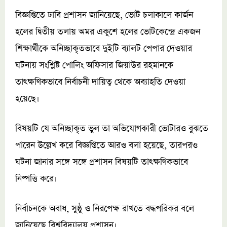
বিজ্ঞপ্তিতে ঢাবি প্রশাসন জানিয়েছে, ভোট চলাকালে কার্জন
হলের দ্বিতীয় তলায় অমর একুশে হলের ভোটকেন্দ্রে একজন
শিক্ষার্থীকে অনিচ্ছাকৃতভাবে দুইটি ব্যালট পেপার দেওয়ার
ঘটনায় সংশ্লিষ্ট পোলিং অফিসার জিয়াউর রহমানকে
তাৎক্ষণিকভাবে নির্বাচনী দায়িত্ব থেকে অব্যাহতি দেওয়া
হয়েছে।
বিষয়টি যে অনিচ্ছাকৃত ভুল তা অভিযোগকারী ভোটারও বুঝতে
পারেন উল্লেখ করে বিজ্ঞপ্তিতে আরও বলা হয়েছে, তারপরও
ঘটনা জানার সঙ্গে সঙ্গে প্রশাসন বিষয়টি তাৎক্ষণিকভাবে
নিষ্পত্তি করে।
নির্বাচনকে অবাধ, সুষ্ঠু ও নিরপেক্ষ রাখতে বদ্ধপরিকর বলে
জানিয়েছে বিশ্ববিদ্যালয় প্রশাসন।