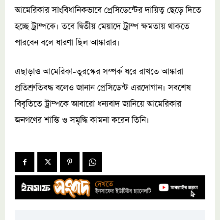
আমেরিকার সাংবিধানিকভাবে প্রেসিডেন্টের দায়িত্ব ছেড়ে দিতে
হচ্ছে ট্রাম্পকে। তবে দ্বিতীয় মেয়াদে ট্রাম্প ক্ষমতায় থাকতে
পারবেন বলে ধারণা ছিল আঙ্কারার।
এছাড়াও আমেরিকা-তুরস্কের সম্পর্ক ধরে রাখতে আঙ্কারা
প্রতিশ্রুতিবদ্ধ বলেও জানান প্রেসিডেন্ট এরদোগান। সবশেষ
বিবৃতিতে ট্রাম্পকে আবারো ধন্যবাদ জানিয়ে আমেরিকার
জনগণের শান্তি ও সমৃদ্ধি কামনা করেন তিনি।