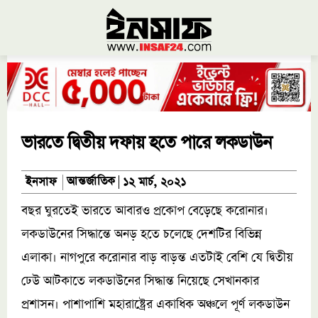
ভারতে দ্বিতীয় দফায় হতে পারে লকডাউন
আন্তর্জাতিক
ইনসাফ
১২ মার্চ, ২০২১
বছর ঘুরতেই ভারতে আবারও প্রকোপ বেড়েছে করোনার।
লকডাউনের সিদ্ধান্তে অনড় হতে চলেছে দেশটির বিভিন্ন
এলাকা। নাগপুরে করোনার বাড় বাড়ন্ত এতটাই বেশি যে দ্বিতীয়
ঢেউ আটকাতে লকডাউনের সিদ্ধান্ত নিয়েছে সেখানকার
প্রশাসন। পাশাপাশি মহারাষ্ট্রের একাধিক অঞ্চলে পূর্ণ লকডাউন