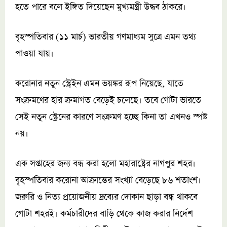
হতে পারে বলে ইঙ্গিত দিয়েছেন মুখ্যমন্ত্রী উদ্ধব ঠাকরে।
বৃহস্পতিবার (১১ মার্চ) ভারতীয় গণমাধ্যম সুত্রে এমন তথ্য
পাওয়া যায়।
করোনার নতুন স্ট্রেইন এমন ভয়ঙ্কর রূপ নিয়েছে, যাতে
সংক্রমণের হার ক্রমাগত বেড়েই চলেছে। তবে গোটা ভারতে
সেই নতুন স্ট্রেনের কারণে সংক্রমণ হচ্ছে কিনা তা এখনও স্পষ্ট
নয়।
এক সপ্তাহের জন্য বন্ধ করা হলো মহারাষ্ট্রের নাগপুর শহর।
বৃহস্পতিবার করোনা আক্রান্তের সংখ্যা বেড়েছে ৮৬ শতাংশ।
জরুরি ও নিত্য প্রয়োজনীয় দ্রব্যের দোকান ছাড়া বন্ধ থাকবে
গোটা শহরই। কর্মচারীদের বাড়ি থেকে কাজ করার নির্দেশ