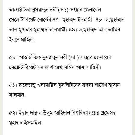
আন্তর্জাতিক নুসরাতুন নবী (সা:) সংস্থার জেনারেল
সেক্রেটারিয়েট বোর্ডের ৪৭। মুহাম্মদ ইলহামী। ৪৮। ড.মুহাম্মদ
আল মুখতার মুহাম্মদ আলমামী। ৪৯। ড.মুহাম্মদ আল আমিন
ইবনে মাজিদ।
৫০। আন্তর্জাতিক নুসরাতুন নবী (সা:) সংস্থার জেনারেল
সেক্রেটারিয়েট সদস্য শায়েখ সাঈদ আস-সায়িদী।
৫১। রাবেতাতু ওলামায়িল মুসলিমিনের সদস্য শায়েখ হাসান
সালমান।
৫২। ইরান দারুল উলূম জাহিদান বিশ্ববিদ্যালয়ের প্রফেসর
মুহাম্মদ ইসমাইল।