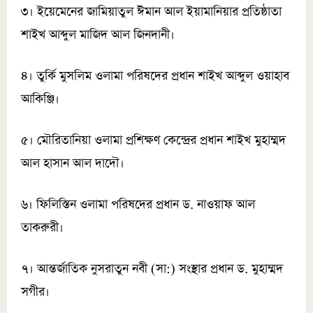
৩। ইয়েমেনের জামিয়াতুল ঈমান আল ইয়ামানিয়ার প্রতিষ্ঠাতা
শাইখ আব্দুল মাজিদ আল জিনদানী।
৪। তুর্কি মুসলিম ওলামা পরিষদের প্রধান শাইখ আব্দুল ওয়াহাব
আকিঞ্জি।
৫। মৌরিতানিয়া ওলামা প্রশিক্ষণ কেন্দ্রের প্রধান শাইখ মুহাম্মদ
আল হাসান আল দাদৌ।
৬। ফিলিস্তিন ওলামা পরিষদের প্রধান ড. নাওয়াফ আল
তাকরুরী।
৭। আন্তর্জাতিক নুসরাতুন নবী (সা:) সংস্থার প্রধান ড. মুহাম্মদ
সগীর।