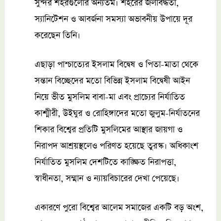
সুন্দর শহরগুলোর অন্যতম। শহরের জলাবদ্ধতা,
স্যানিটেশন ও আবর্জনা সমস্যা অভাবনীয় উপায়ে দূর
করেছেন তিনি।
এছাড়া পাশ্চাত্যের ইসলাম বিদ্বেষ ও পিতা-মাতা থেকে
সন্তান বিচ্ছেদের মতো বিভিন্ন ইসলাম বিদ্বেষী আইন
নিয়ে ভীত মুসলিম বাবা-মা এবং প্রাচ্যের নির্যাতিত
কাশ্মীরী, উইঘুর ও রোহিঙ্গাদের মতো জুলুম-নির্যাতনের
শিকার বিশ্বের প্রতিটি মুসলিমের আস্থার জায়গা ও
নিরাপদ আশ্রয়স্থলেও পরিণত হয়েছে তুরস্ক। অধিকাংশ
নির্যাতিত মুসলিম দেশটিতে কাঙ্ক্ষিত নিরাপত্তা,
স্বাধীনতা, সম্মান ও ন্যায়বিচারের দেখা পেয়েছে।
একারণে পুরো বিশ্বের আলেম সমাজের একটি বড় অংশ,