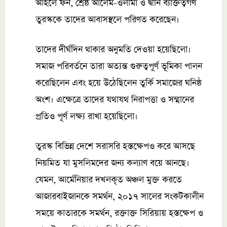
আহলে ফন, শ্রেষ্ঠ আলেম-ওলামা ও দ্বীনি ব্যক্তিত্বগণ
তুরস্ককে তাদের আবাসস্থলে পরিণত করেছেন।
তাদের দীর্ঘদিন থাকার অনুমতি দেওয়া হয়েছিলো।
সমাজ পরিবর্তনে তারা অত্যন্ত গুরুত্বপূর্ণ ভূমিকা পালন
করেছিলেন এবং হয়ে উঠেছিলেন তুর্কি সমাজের ঘনিষ্ঠ
অংশ। এক্ষেত্রে তাদের যথাযথ নিরাপত্তা ও সম্মানের
প্রতিও পূর্ণ লক্ষ্য রাখা হয়েছিলো।
তুরস্ক বিভিন্ন দেশে সরাসরি হস্তক্ষেপও করে আসছে
নিয়মিত যা মুসলিমদের জন্য কল্যাণ বয়ে আনছে।
যেমন, আর্মেনিয়ার দখলকৃত অঞ্চল মুক্ত করতে
আজারবাইজানকে সমর্থন, ২০১৭ সালের সংকটকালীন
সময়ে কাতারকে সমর্থন, রক্তাক্ত সিরিয়ায় হস্তক্ষেপ ও