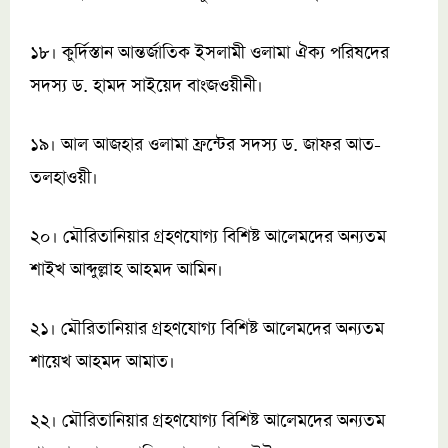
১৮। কুর্দিস্তান আন্তর্জাতিক ইসলামী ওলামা ঐক্য পরিষদের
সদস্য ড. হামদ সাইয়েদ বাংজওয়ীনী।
১৯। আল আজহার ওলামা ফ্রন্টের সদস্য ড. জাফর আত-
তলহাওয়ী।
২০। মৌরিতানিয়ার গ্রহণযোগ্য বিশিষ্ট আলেমদের অন্যতম
শাইখ আব্দুল্লাহ আহমদ আমিন।
২১। মৌরিতানিয়ার গ্রহণযোগ্য বিশিষ্ট আলেমদের অন্যতম
শায়েখ আহমদ আমাত।
২২। মৌরিতানিয়ার গ্রহণযোগ্য বিশিষ্ট আলেমদের অন্যতম