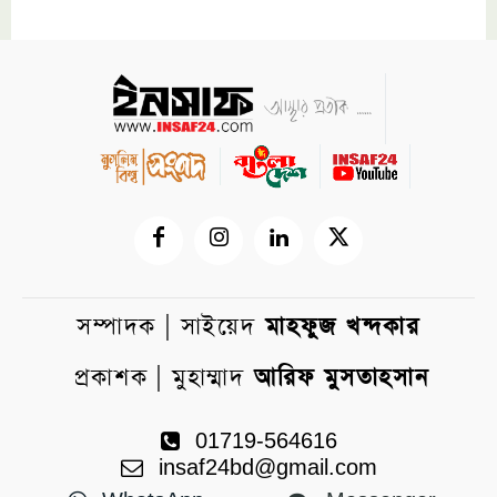
সম্পাদক | সাইয়েদ
মাহফুজ খন্দকার
প্রকাশক | মুহাম্মাদ
আরিফ মুসতাহসান
01719-564616
insaf24bd@gmail.com