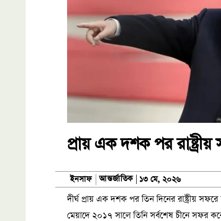
প্রায় এক দশক পর রাষ্ট্রীয় 
আন্তর্জাতিক
ইনসাফ
১৩ মে, ২০২৬
দীর্ঘ প্রায় এক দশক পর তিন দিনের রাষ্ট্রীয় সফরে 
মেয়াদে ২০১৭ সালে তিনি সর্বশেষ চীনে সফর কর