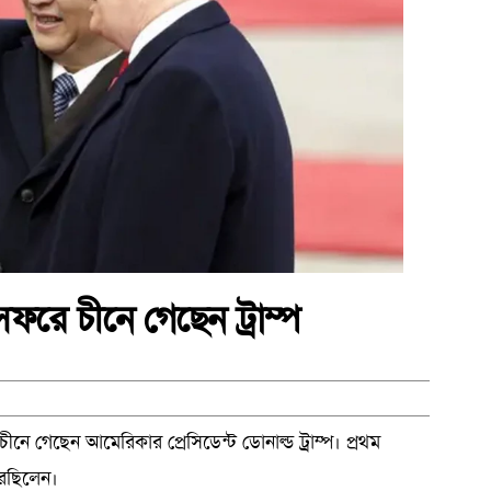
সফরে চীনে গেছেন ট্রাম্প
চীনে গেছেন আমেরিকার প্রেসিডেন্ট ডোনাল্ড ট্রাম্প। প্রথম
েছিলেন।