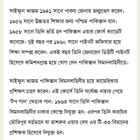
সাইফুল আজম ১৯৪১ সালে পাবনা জেলায় জন্মগ্রহণ করেন।
১৯৫৬ সালে উচ্চতর শিক্ষার জন্য পশ্চিম পাকিস্তান যান।
১৯৫৮ সালে তিনি ভর্তি হন পাকিস্তান এয়ার ফোর্স ক্যাডেট
কলেজে। দুই বছর পর ১৯৬০ সালে পাইলট অফিসার হয়ে
শিক্ষা সম্পন্ন করেন। একই বছর তিনি জেনারেল ডিউটি পাইলট
হিসেবে কমিশনপ্রাপ্ত হয়ে যোগ দেন পাকিস্তান বিমানবাহিনীতে।
সাইফুল আজম পাকিস্তান বিমানবাহিনীর হয়ে আমেরিকায়
প্রশিক্ষণ গ্রহণ করেন। এই কোর্সে তিনি সর্বোচ্চ নাম্বার পেয়ে
‘টপ গান’ খেতাব পান। ১৯৬৩ সালে তিনি পাকিস্তান
বিমানবাহিনীর ঢাকার কেন্দ্রে নিযুক্ত হন। এরপর তিনি করাচির
মৌরিপুর বর্তমানে যা মাশরুর এয়ার বেস এর টি-৩৩ বিমানের
প্রশিক্ষক হিসেবে নিযুক্ত হন।