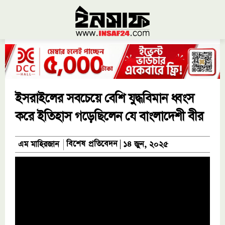
ইসরাইলের সবচেয়ে বেশি যুদ্ধবিমান ধ্বংস
করে ইতিহাস গড়েছিলেন যে বাংলাদেশী বীর
বিশেষ প্রতিবেদন
এম মাহিরজান
১৪ জুন, ২০২৫