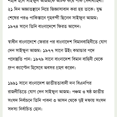
শহীদ হলে সাইফুল আজমকে আটক করে পাক সেনাবাহিনী।
২১ দিন অজ্ঞাতস্থানে নিয়ে জিজ্ঞাসাবাদ করা হয় তাকে। যুদ্ধ
শেষের পরও পাকিস্তানে গৃহবন্দী ছিলেন সাইফুল আজম।
১৯৭৪ সালে তিনি বাংলাদেশে ফিরত আসেন।
স্বাধীন বাংলাদেশে ফেরার পর বাংলাদেশ বিমানবাহিনীতে যোগ
দেন সাইফুল আজম। ১৯৭৭ সালে উইং কমান্ডার পদে
পদোন্নতি পান। ১৯৭৯ সালে বাংলাদেশ বিমান বাহিনী থেকে
গ্রুপ ক্যাপ্টেন হিসেবে অবসর গ্রহণ করেন।
১৯৯১ সালে বাংলাদেশ জাতীয়তাবাদী দল বিএনপির
রাজনীতিতে যোগ দেন সাইফুল আজম। পঞ্চম ও ষষ্ঠ জাতীয়
সংসদ নির্বাচনে তিনি পাবনা ৩ আসন থেকে দুই দফায় সংসদ
সদস্য নির্বাচিত হোন।