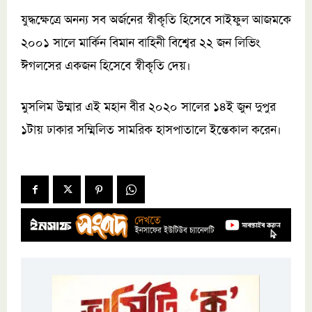
যুদ্ধক্ষেত্রে অনন্য সব অর্জনের স্বীকৃতি হিসেবে সাইফুল আজমকে
২০০১ সালে মার্কিন বিমান বাহিনী বিশ্বের ২২ জন লিভিং
ঈগলসের একজন হিসেবে স্বীকৃতি দেয়।
মুসলিম উম্মার এই মহান বীর ২০২০ সালের ১৪ই জুন দুপুর
১টায় ঢাকার সম্মিলিত সামরিক হাসপাতালে ইন্তেকাল করেন।