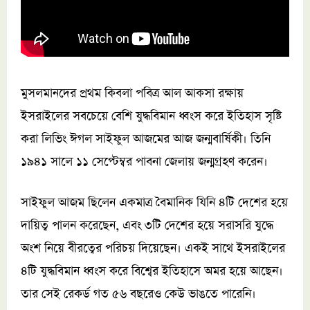
মুসলমানদের প্রথম কিবলা পবিত্র আল আকসা রক্ষায়
ইসরাইলের সবচেয়ে বেশি যুদ্ধবিমান ধ্বংস করে ইতিহাস সৃষ্টি
করা লিভিং ঈগল সাইফুল আজমের আজ জন্মবার্ষিকী। তিনি
১৯৪১ সালে ১১ সেপ্টেম্বর পাবনা জেলায় জন্মগ্রহণ করেন।
সাইফুল আজম ছিলেন একমাত্র বৈমানিক যিনি ৪টি দেশের হয়ে
দায়িত্ব পালন করেছেন, এবং ৩টি দেশের হয়ে সরাসরি যুদ্ধে
অংশ নিয়ে বীরত্বের পরিচয় দিয়েছেন। একই সাথে ইসরাইলের
৪টি যুদ্ধবিমান ধ্বংস করে বিশ্বের ইতিহাসে অমর হয়ে আছেন।
তার সেই রেকর্ড গত ৫৬ বছরেও কেউ ভাঙতে পারেনি।