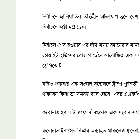
নির্বাচনে জালিয়াতির ভিত্তিহীন অভিযোগ তুলে বেশ 
নির্বাচনে জয়ী হয়েছেন।
নির্বাচন শেষ হওয়ার পর দীর্ঘ সময় ক্যামেরার সামন
হোয়াইট হাউসের রোজ গার্ডেনে আয়োজিত এক সংক্ষি
প্রেসিডেন্ট।
যদিও শুক্রবার এক সংবাদ সম্মেলনে ট্রাম্প পূর্ববর
থাকবেন কিনা তা সময়ই বলে দেবে। খবর এএফপি
করোনাভাইরাস টাস্কফোর্স সংক্রান্ত এক সংবাদ সম্
করোনাভাইরাসের বিস্তার অব্যাহত থাকলেও যুক্তরা