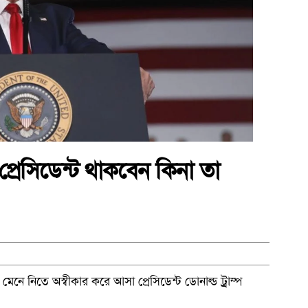
প্রেসিডেন্ট থাকবেন কিনা তা
য় মেনে নিতে অস্বীকার করে আসা প্রেসিডেন্ট ডোনাল্ড ট্রাম্প