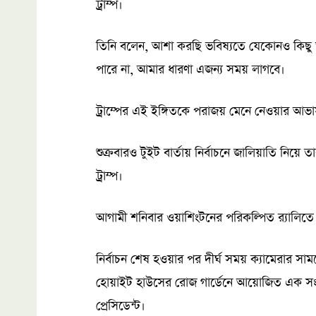
ট্রাম্প।
তিনি বলেন, আশা করছি ভবিষ্যতে যেকোনও কিছু ঘ
পারে না, আমার ধারণা এজন্য সময় লাগবে।
ট্রাম্পের এই ইঙ্গিতকে পরাজয় মেনে নেওয়ার আ
শুক্রবারও টুইট বার্তায় নির্বাচনে জালিয়াতি নিয়ে
ট্রাম্প।
আগামী শনিবার ওয়াশিংটনের পরিকল্পিত র‍্যালিতে
নির্বাচন শেষ হওয়ার পর দীর্ঘ সময় ক্যামেরার সামন
হোয়াইট হাউসের রোজ গার্ডেনে আয়োজিত এক সংক্ষি
প্রেসিডেন্ট।