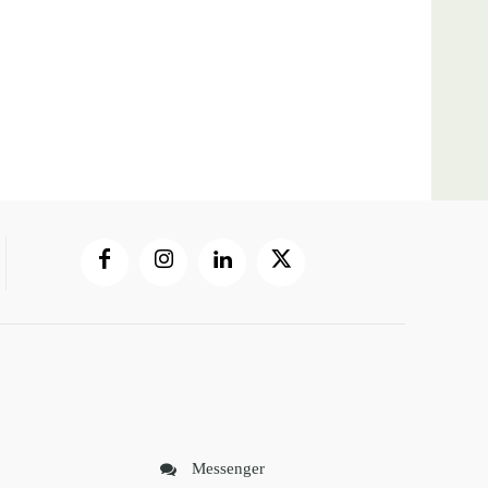
Messenger