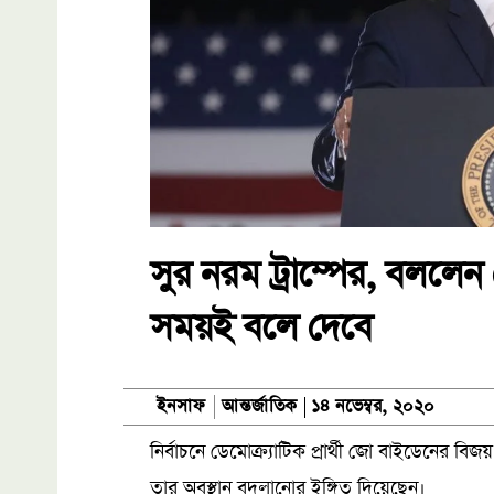
সুর নরম ট্রাম্পের, বললেন 
সময়ই বলে দেবে
আন্তর্জাতিক
ইনসাফ
১৪ নভেম্বর, ২০২০
নির্বাচনে ডেমোক্র্যাটিক প্রার্থী জো বাইডেনের বিজ
তার অবস্থান বদলানোর ইঙ্গিত দিয়েছেন।