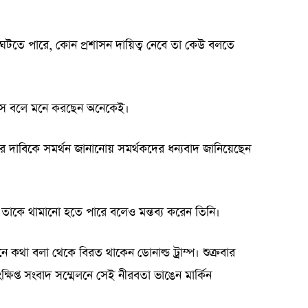
টতে পারে, কোন প্রশাসন দায়িত্ব নেবে তা কেউ বলতে
ভাস বলে মনে করছেন অনেকেই।
 তার দাবিকে সমর্থন জানানোয় সমর্থকদের ধন্যবাদ জানিয়েছেন
 তাকে থামানো হতে পারে বলেও মন্তব্য করেন তিনি।
ে কথা বলা থেকে বিরত থাকেন ডোনাল্ড ট্রাম্প। শুক্রবার
প্ত সংবাদ সম্মেলনে সেই নীরবতা ভাঙেন মার্কিন