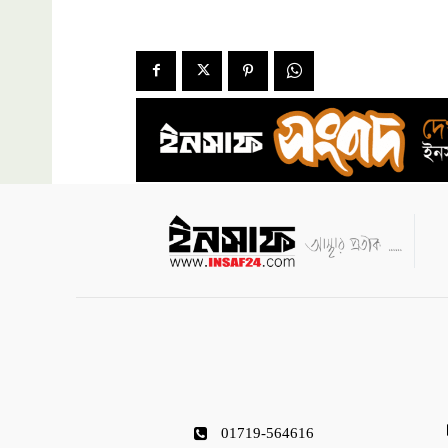
01719-564616