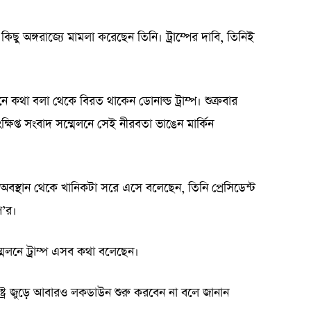
কিছু অঙ্গরাজ্যে মামলা করেছেন তিনি। ট্রাম্পের দাবি, তিনিই
ে কথা বলা থেকে বিরত থাকেন ডোনাল্ড ট্রাম্প। শুক্রবার
প্ত সংবাদ সম্মেলনে সেই নীরবতা ভাঙেন মার্কিন
্তী অবস্থান থেকে খানিকটা সরে এসে বলেছেন, তিনি প্রেসিডেন্ট
’র।
মেলনে ট্রাম্প এসব কথা বলেছেন।
ষ্ট্র জুড়ে আবারও লকডাউন শুরু করবেন না বলে জানান