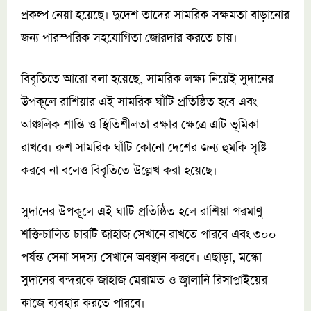
প্রকল্প নেয়া হয়েছে। দুদেশ তাদের সামরিক সক্ষমতা বাড়ানোর
জন্য পারস্পরিক সহযোগিতা জোরদার করতে চায়।
বিবৃতিতে আরো বলা হয়েছে, সামরিক লক্ষ্য নিয়েই সুদানের
উপকূলে রাশিয়ার এই সামরিক ঘাঁটি প্রতিষ্ঠিত হবে এবং
আঞ্চলিক শান্তি ও স্থিতিশীলতা রক্ষার ক্ষেত্রে এটি ভূমিকা
রাখবে। রুশ সামরিক ঘাঁটি কোনো দেশের জন্য হুমকি সৃষ্টি
করবে না বলেও বিবৃতিতে উল্লেখ করা হয়েছে।
সুদানের উপকূলে এই ঘাটি প্রতিষ্ঠিত হলে রাশিয়া পরমাণু
শক্তিচালিত চারটি জাহাজ সেখানে রাখতে পারবে এবং ৩০০
পর্যন্ত সেনা সদস্য সেখানে অবস্থান করবে। এছাড়া, মস্কো
সুদানের বন্দরকে জাহাজ মেরামত ও জ্বালানি রিসাপ্লাইয়ের
কাজে ব্যবহার করতে পারবে।