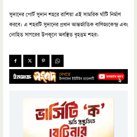
সুদানের পোর্ট সুদান শহরে রাশিয়া এই সামরিক ঘাঁটি নির্মাণ
করবে। এ শহরটি সুদানের প্রধান আন্তর্জাতিক বাণিজ্যকেন্দ্র এবং
লোহিত সাগরের উপকূলে অবস্থিত বৃহত্তম শহর।