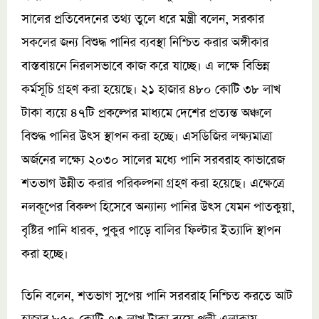
সালের প্রতিবেদনের তথ্য তুলে ধরে মন্ত্রী বলেন, সরকার
সকলের জন্য বিশুদ্ধ পানির ব্যবস্থা নিশ্চিত করার অঙ্গীকার
বাস্তবায়নে নিরলসভাবে কাজ করে যাচ্ছে। এ লক্ষে বিভিন্ন
কর্মসূচি গ্রহণ করা হয়েছে। ২১ হাজার ৪৮০ কোটি ৩৮ লাখ
টাকা ব্যয়ে ৪৭টি প্রকল্পের মাধ্যমে দেশের প্রত্যন্ত অঞ্চলে
বিশুদ্ধ পানির উৎস স্থাপন করা হচ্ছে। এসডিজির লক্ষ্যমাত্রা
অর্জনের লক্ষ্যে ২০৩০ সালের মধ্যে পানি সরবরাহ কাভারেজ
শতভাগ উন্নীত করার পরিকল্পনা গ্রহণ করা হয়েছে। এক্ষেত্রে
নলকূপের বিকল্প হিসেবে অন্যান্য পানির উৎস যেমন পাতকুয়া,
বৃষ্টির পানি ধারক, পুকুর পাড়ে বালির ফিল্টার ইত্যাদি স্থাপন
করা হচ্ছে।
তিনি বলেন, শতভাগ সুপেয় পানি সরবরাহ নিশ্চিত করতে আট