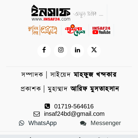
সম্পাদক | সাইয়েদ
মাহফুজ খন্দকার
প্রকাশক | মুহাম্মাদ
আরিফ মুসতাহসান
01719-564616
insaf24bd@gmail.com
WhatsApp
Messenger