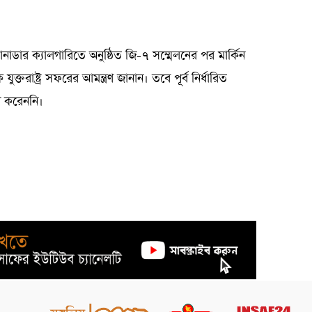
কানাডার ক্যালগারিতে অনুষ্ঠিত জি-৭ সম্মেলনের পর মার্কিন
কে যুক্তরাষ্ট্র সফরের আমন্ত্রণ জানান। তবে পূর্ব নির্ধারিত
রহণ করেননি।