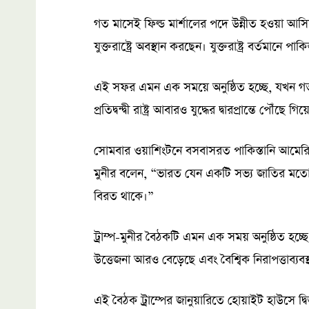
গত মাসেই ফিল্ড মার্শালের পদে উন্নীত হওয়া আস
যুক্তরাষ্ট্রে অবস্থান করছেন। যুক্তরাষ্ট্র বর্তমানে প
এই সফর এমন এক সময়ে অনুষ্ঠিত হচ্ছে, যখন গত
প্রতিদ্বন্দ্বী রাষ্ট্র আবারও যুদ্ধের দ্বারপ্রান্তে পৌঁছে গ
সোমবার ওয়াশিংটনে বসবাসরত পাকিস্তানি আমেরিকান
মুনীর বলেন, “ভারত যেন একটি সভ্য জাতির মতো 
বিরত থাকে।”
ট্রাম্প-মুনীর বৈঠকটি এমন এক সময় অনুষ্ঠিত হচ্ছে,
উত্তেজনা আরও বেড়েছে এবং বৈশ্বিক নিরাপত্তাব্যবস
এই বৈঠক ট্রাম্পের জানুয়ারিতে হোয়াইট হাউসে 