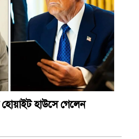
তে হোয়াইট হাউসে গেলেন