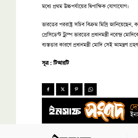
মধ্যে প্রথম উচ্চপর্যায়ের দ্বিপাক্ষিক যোগাযোগ।
ভারতের পররাষ্ট্র সচিব বিক্রম মিস্রি জানিয়েছেন, 
প্রেসিডেন্ট ট্রাম্প ভারতের প্রধানমন্ত্রী নরেন্দ্র মোদি
ব্যস্ততার কারণে প্রধানমন্ত্রী মোদি সেই আমন্ত্রণ গ্
সূত্র : টিআরটি