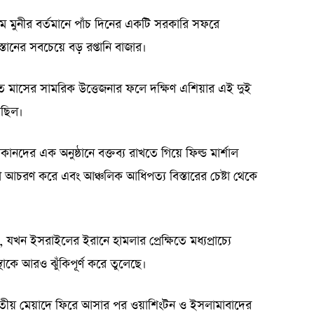
িম মুনীর বর্তমানে পাঁচ দিনের একটি সরকারি সফরে
াকিস্তানের সবচেয়ে বড় রপ্তানি বাজার।
 মাসের সামরিক উত্তেজনার ফলে দক্ষিণ এশিয়ার এই দুই
িয়েছিল।
দের এক অনুষ্ঠানে বক্তব্য রাখতে গিয়ে ফিল্ড মার্শাল
আচরণ করে এবং আঞ্চলিক আধিপত্য বিস্তারের চেষ্টা থেকে
 যখন ইসরাইলের ইরানে হামলার প্রেক্ষিতে মধ্যপ্রাচ্যে
্থাকে আরও ঝুঁকিপূর্ণ করে তুলেছে।
দ্বিতীয় মেয়াদে ফিরে আসার পর ওয়াশিংটন ও ইসলামাবাদের