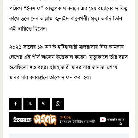
পত্রিকা “ইনসাফ” আত্মপ্রকাশ করলে এর চেয়ারম্যানের দায়িত্ব
কাঁধে তুলে নেন আল্লামা জুনাইদ বাবুনগরী। মৃত্যু অবদি তিনি
এই দায়িত্বে ছিলেন।
২০২১ সালের ১৯ আগস্ট হাটহাজারী মাদরাসায় নিজ কামরায়
দেশের এই শীর্ষ আলেম ইন্তেকাল করেন। মৃত্যুকালে তাঁর বয়স
হয়েছিলো ৭৩ বছর। হাটহাজারী মাদরাসায় জানাজা শেষে
মাদরাসার কবরস্থানে তাঁকে দাফন করা হয়।