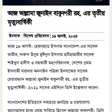
আজ আল্লামা জুনাইদ বাবুনগরী রহ. এর তৃতীয়
মৃত্যুবার্ষিকী
বিশেষ প্রতিবেদন
ইনসাফ
১৯ আগস্ট, ২০২৪
আজ ১৯ আগস্ট। হেফাজতে ইসলাম বাংলাদেশ-এর সাবেক
আমীর, দারুল উলুম মুঈনুল ইসলাম হাটহাজারীর সাবেক
শাইখুল হাদীস ও সহকারী মহাপরিচালক, দেশের প্রথম
ইসলামী ঘরানার অনলাইন পত্রিকা ইনসাফের সাবেক
চেয়ারম্যান আল্লামা জুনাইদ বাবুনগরী রহ.-এর তৃতীয়
মৃত্যুবার্ষিকী। ২০২১ সালের এইদিনে তিনি ইন্তেকাল করেন।
বাংলাদেশের ইতিহাসে সবচেয়ে জনপ্রিয় ও গ্রহণযোগ্য
আলেমদের মধ্যে প্রথম সারিতে ছিলেন আল্লামা বাবুনগরী। তিনি