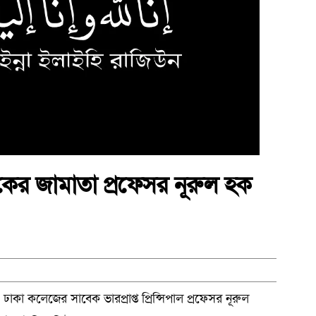
ের জামাতা প্রফেসর নূরুল হক
া কলেজের সাবেক ভারপ্রাপ্ত প্রিন্সিপাল প্রফেসর নূরুল