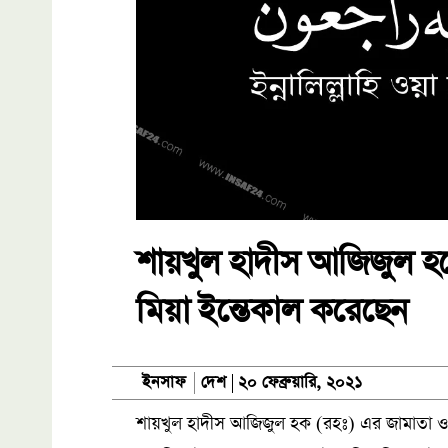
শায়খুল হাদীস আজিজুল হক
মিয়া ইন্তেকাল করেছেন
দেশ
ইনসাফ
২০ ফেব্রুয়ারি, ২০২১
শায়খুল হাদীস আজিজুল হক (রহঃ) এর জামাতা ও ঢাক