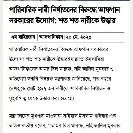
পারিবারিক নারী নির্যাতনের বিরুদ্ধে আফগান
সরকারের উদ্যোগ: শত শত নারীকে উদ্ধার
আফগানিস্তান
এম মাহিরজান
২০ মে, ২০২৫
পারিবারিক নারী নির্যাতনের বিরুদ্ধে আফগান সরকারের
উদ্যোগ: শত শত নারীকে উদ্ধারইমারাতে ইসলামিয়া
আফগানিস্তানের আমর বিল মারুফ, নহি আনিল মুনকার ও
অভিযোগ শুনানি বিষয়ক মন্ত্রণালয় জানিয়েছে, গত বছরে
দেশজুড়ে মোট ২৯৭ জন নারীকে পারিবারিক নির্যাতন ও
গৃহবন্দিত্ব থেকে উদ্ধার করা হয়েছে।
মন্ত্রণালয়ের মুখপাত্র মাওলানা সাইফুল ইসলাম খাইবার এক
অডিও বার্তায় বলেন, “আমর বিল মারুফ, নহি আনিল মুনকার