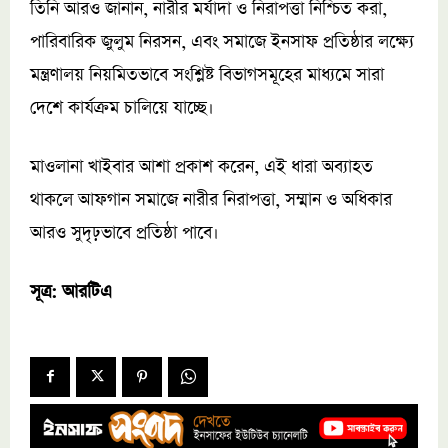
তিনি আরও জানান, নারীর মর্যাদা ও নিরাপত্তা নিশ্চিত করা,
পারিবারিক জুলুম নিরসন, এবং সমাজে ইনসাফ প্রতিষ্ঠার লক্ষ্যে
মন্ত্রণালয় নিয়মিতভাবে সংশ্লিষ্ট বিভাগসমূহের মাধ্যমে সারা
দেশে কার্যক্রম চালিয়ে যাচ্ছে।
মাওলানা খাইবার আশা প্রকাশ করেন, এই ধারা অব্যাহত
থাকলে আফগান সমাজে নারীর নিরাপত্তা, সম্মান ও অধিকার
আরও সুদৃঢ়ভাবে প্রতিষ্ঠা পাবে।
সূত্র: আরটিএ