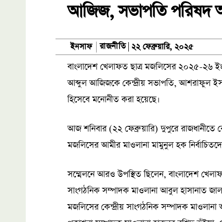
আজিজ, সভাপতি পরিষদ আ
রাজনীতি
ইনসাফ
২২ ফেব্রুয়ারি, ২০২৫
বাংলাদেশ খেলাফত ছাত্র মজলিসের ২০২৫-২৬ ইং 
আব্দুল আজিজকে কেন্দ্রীয় সভাপতি, আশরাফুল 
হিসেবে মনোনীত করা হয়েছে।
আজ শনিবার (২২ ফেব্রুয়ারি) দুপুরে রাজধানীতে 
মজলিসের আমীর মাওলানা মামুনুল হক নির্বাচিত
সম্মেলনে আরও উপস্থিত ছিলেন, বাংলাদেশ খেলা
সাংগঠনিক সম্পাদক মাওলানা আবুল হাসানাত জালা
মজলিসের কেন্দ্রীয় সাংগঠনিক সম্পাদক মাওলানা