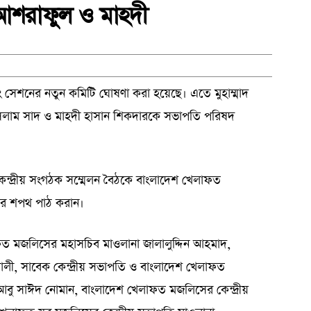
শরাফুল ও মাহদী
সেশনের নতুন কমিটি ঘোষণা করা হয়েছে। এতে মুহাম্মাদ
ইসলাম সাদ ও মাহদী হাসান শিকদারকে সভাপতি পরিষদ
কেন্দ্রীয় সংগঠক সম্মেলন বৈঠকে বাংলাদেশ খেলাফত
দের শপথ পাঠ করান।
ফত মজলিসের মহাসচিব মাওলানা জালালুদ্দিন আহমাদ,
লী, সাবেক কেন্দ্রীয় সভাপতি ও বাংলাদেশ খেলাফত
 আবু সাঈদ নোমান, বাংলাদেশ খেলাফত মজলিসের কেন্দ্রীয়