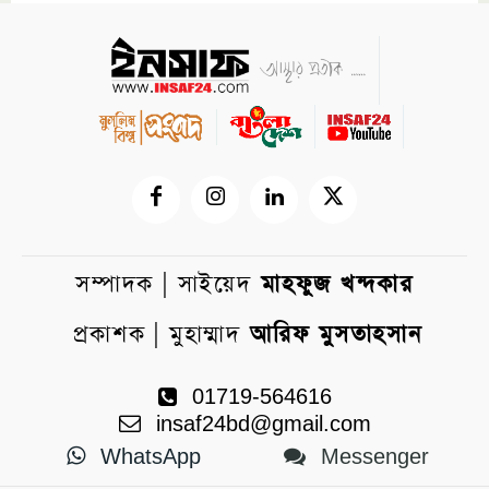
সম্পাদক | সাইয়েদ
মাহফুজ খন্দকার
প্রকাশক | মুহাম্মাদ
আরিফ মুসতাহসান
01719-564616
insaf24bd@gmail.com
WhatsApp
Messenger