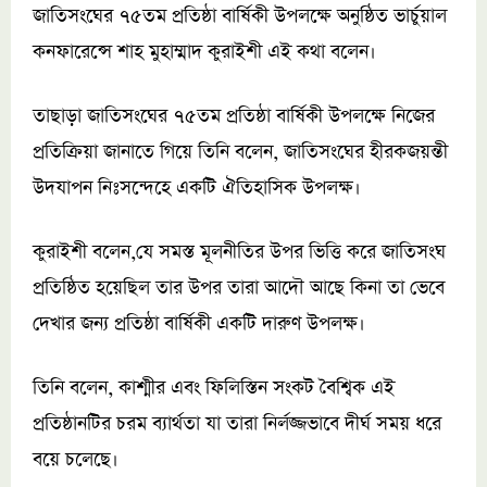
জাতিসংঘের ৭৫তম প্রতিষ্ঠা বার্ষিকী উপলক্ষে অনুষ্ঠিত ভার্চুয়াল
কনফারেন্সে শাহ মুহাম্মাদ কুরাইশী এই কথা বলেন।
তাছাড়া জাতিসংঘের ৭৫তম প্রতিষ্ঠা বার্ষিকী উপলক্ষে নিজের
প্রতিক্রিয়া জানাতে গিয়ে তিনি বলেন, জাতিসংঘের হীরকজয়ন্তী
উদযাপন নিঃসন্দেহে একটি ঐতিহাসিক উপলক্ষ।
কুরাইশী বলেন,যে সমস্ত মূলনীতির উপর ভিত্তি করে জাতিসংঘ
প্রতিষ্ঠিত হয়েছিল তার উপর তারা আদৌ আছে কিনা তা ভেবে
দেখার জন্য প্রতিষ্ঠা বার্ষিকী একটি দারুণ উপলক্ষ।
তিনি বলেন, কাশ্মীর এবং ফিলিস্তিন সংকট বৈশ্বিক এই
প্রতিষ্ঠানটির চরম ব্যার্থতা যা তারা নির্লজ্জভাবে দীর্ঘ সময় ধরে
বয়ে চলেছে।