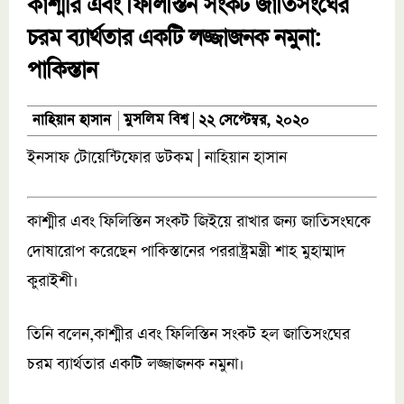
কাশ্মীর এবং ফিলিস্তিন সংকট জাতিসংঘের
চরম ব্যার্থতার একটি লজ্জাজনক নমুনা:
পাকিস্তান
মুসলিম বিশ্ব
নাহিয়ান হাসান
২২ সেপ্টেম্বর, ২০২০
ইনসাফ টোয়েন্টিফোর ডটকম | নাহিয়ান হাসান
কাশ্মীর এবং ফিলিস্তিন সংকট জিইয়ে রাখার জন্য জাতিসংঘকে
দোষারোপ করেছেন পাকিস্তানের পররাষ্ট্রমন্ত্রী শাহ মুহাম্মাদ
কুরাইশী।
তিনি বলেন,কাশ্মীর এবং ফিলিস্তিন সংকট হল জাতিসংঘের
চরম ব্যার্থতার একটি লজ্জাজনক নমুনা।