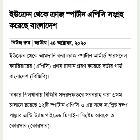
ইউক্রেন থেকে ক্রাজ স্পার্টান এপিসি সংগ্রহ
করেছে বাংলাদেশ
জাতীয়
নিউজ রুম
২৪ অক্টোবর, ২০২০
ইউক্রেন থেকে আমদানি করা ক্রাজ স্পার্টান আর্মার্ড পারসনেল
ক্যারিয়ারের (এপিসি) প্রথম চালান গ্রহণ করেছে বর্ডার গার্ড
বাংলাদেশ (বিজিবি)।
ঢাকার পিলখানায় বিজিবি সদরদফতরে সরবরাহ করা প্রথম
চালানে রয়েছে ১২টি স্পার্টান এপিসি ও এর সঙ্গে সংশ্লিষ্ট স্বল্প
পাল্লার এন্টি-ট্যাঙ্ক গাইডেড মিসাইল সিস্টেম আরকে-৩
কোরসার (কোরসার)।