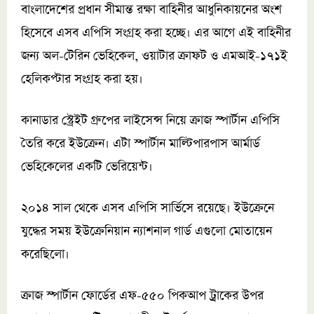
বাংলাদেশের প্রধান সীমান্ত রক্ষা বাহিনীর আধুনিকায়নের অংশ
হিসেবে এসব এপিসি সংগ্রহ করা হচ্ছে। এর আগে এই বাহিনীর
জন্য অল-টেরিন ভেহিকেল, ওয়াটার ক্রাফট ও এমআই-১৭১ই
হেলিকপ্টার সংগ্রহ করা হয়।
কানাডার স্ট্রেইট গ্রুপের লাইসেন্স নিয়ে ক্রাজ স্পার্টান এপিসি
তৈরি করে ইউক্রেন। এটা স্পার্টান মাল্টিপারপাস আর্মার্ড
ভেহিকেলের একটি ভেরিয়েন্ট।
২০১৪ সাল থেকে এসব এপিসি সার্ভিসে রয়েছে। ইউক্রেনে
যুদ্ধের সময় ইউক্রেনিয়ান ন্যাশনাল গার্ড এগুলো মোতায়েন
করেছিলো।
ক্রাজ স্পার্টান ফোর্ডের এফ-৫৫০ পিকআপ ট্রাকের উপর