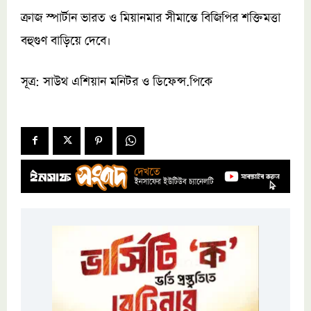
ক্রাজ স্পার্টান ভারত ও মিয়ানমার সীমান্তে বিজিপির শক্তিমত্তা
বহুগুণ বাড়িয়ে দেবে।
সূত্র: সাউথ এশিয়ান মনিটর ও ডিফেন্স.পিকে