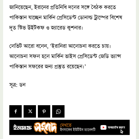
জানিয়েছেন, ইরানের প্রতিনিধি দলের সঙ্গে বৈঠক করতে
পাকিস্তান যাচ্ছেন মার্কিন প্রেসিডেন্ট ডোনাল্ড ট্রাম্পের বিশেষ
দূত স্টিভ উইটকফ ও জ্যারেড কুশনার।
লেভিট আরো বলেন, ‘ইরানিরা আলোচনা করতে চায়।
আলোচনা সফল হলে মার্কিন ভাইস প্রেসিডেন্ট জেডি ভ্যান্স
পাকিস্তান সফরের জন্য প্রস্তুত রয়েছেন।’
সূত্র: ডন