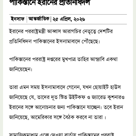
পাকিস্তানে ইরানের প্রতিনিধিদল
আন্তর্জাতিক
ইনসাফ
২৫ এপ্রিল, ২০২৬
ইরানের পররাষ্ট্রমন্ত্রী আব্বাস আরাগচির নেতৃত্বে দেশটির
প্রতিনিধিদল পাকিস্তানের ইসলামাবাদে পৌঁছেছে।
পাকিস্তানের পররাষ্ট্র দপ্তরের মুখপাত্র তাহির আন্দ্রাবি একথা
জানিয়েছেন।
তারা এমন সময় ইসলামাবাদে গেলেন, যখন হোয়াইট হাউস
জানিয়েছে যে, তাদের দূত স্টিভ উইটকফ ও জ্যারেড কুশনারও
ইরানের সঙ্গে আলোচনার জন্য পাকিস্তানে যাচ্ছেন। তবে ইরান
জানিয়েছে, আমেরিকার সঙ্গে বৈঠক করবে না তারা ।
সামাজিকমাধ্যম এক্সে দেওয়া বার্তায় পাকিস্তানের পররাষ্ট্র