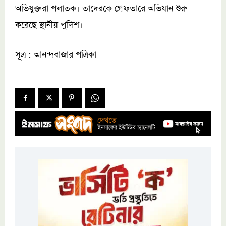
অভিযুক্তরা পলাতক। তাদেরকে গ্রেফতারে অভিযান শুরু
করেছে স্থানীয় পুলিশ।
সূত্র : আনন্দবাজার পত্রিকা