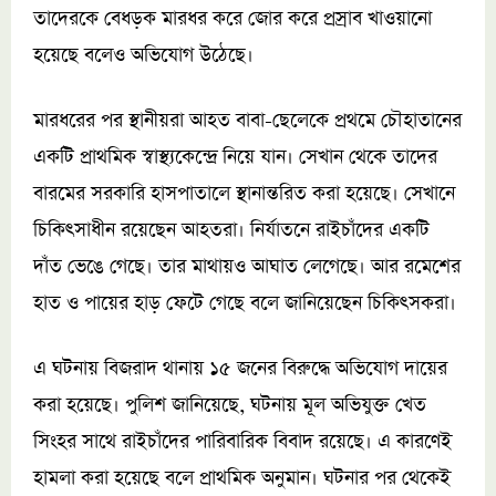
তাদেরকে বেধড়ক মারধর করে জোর করে প্রস্রাব খাওয়ানো
হয়েছে বলেও অভিযোগ উঠেছে।
মারধরের পর স্থানীয়রা আহত বাবা-ছেলেকে প্রথমে চৌহাতানের
একটি প্রাথমিক স্বাস্থ্যকেন্দ্রে নিয়ে যান। সেখান থেকে তাদের
বারমের সরকারি হাসপাতালে স্থানান্তরিত করা হয়েছে। সেখানে
চিকিৎসাধীন রয়েছেন আহতরা। নির্যাতনে রাইচাঁদের একটি
দাঁত ভেঙে গেছে। তার মাথায়ও আঘাত লেগেছে। আর রমেশের
হাত ও পায়ের হাড় ফেটে গেছে বলে জানিয়েছেন চিকিৎসকরা।
এ ঘটনায় বিজরাদ থানায় ১৫ জনের বিরুদ্ধে অভিযোগ দায়ের
করা হয়েছে। পুলিশ জানিয়েছে, ঘটনায় মূল অভিযুক্ত খেত
সিংহর সাথে রাইচাঁদের পারিবারিক বিবাদ রয়েছে। এ কারণেই
হামলা করা হয়েছে বলে প্রাথমিক অনুমান। ঘটনার পর থেকেই