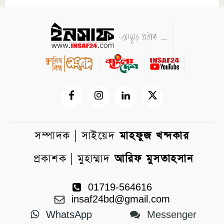
সম্পাদক | সাইয়েদ
মাহফুজ খন্দকার
প্রকাশক | মুহাম্মাদ
আরিফ মুসতাহসান
01719-564616
insaf24bd@gmail.com
WhatsApp
Messenger