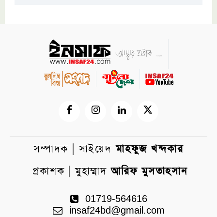
সম্পাদক | সাইয়েদ
মাহফুজ খন্দকার
প্রকাশক | মুহাম্মাদ
আরিফ মুসতাহসান
01719-564616
insaf24bd@gmail.com