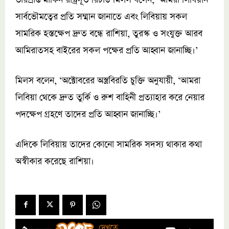
সার্বভৌমত্বের প্রতি সম্মান জানাতে এবং লিবিয়ায় সকল
সামরিক হস্তক্ষেপ দ্রুত বন্ধে রাশিয়া, তুরস্ক ও সংযুক্ত আরব
আমিরাতসহ বাইরের সকল পক্ষের প্রতি আহ্বান জানাচ্ছি।’
মিলস বলেন, ‘অক্টোবরের অস্ত্রবিরতি চুক্তি অনুযায়ী, ‘আমরা
লিবিয়া থেকে দ্রুত তুর্কি ও রুশ বাহিনী প্রত্যাহার করে নেয়ার
পদক্ষেপ গ্রহণে তাদের প্রতি আহ্বান জানাচ্ছি।’
এদিকে লিবিয়ায় তাদের কোনো সামরিক সদস্য থাকার কথা
অস্বীকার করেছে রাশিয়া।