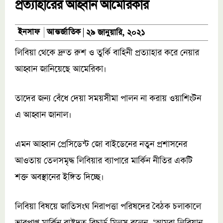
প্রত্যাহারের আহ্বান আমেরিকার
আন্তর্জাতিক
ইনসাফ
২৯ জানুয়ারি, ২০২১
লিবিয়া থেকে দ্রুত রুশ ও তুর্কি বাহিনী প্রত্যাহার করে নেয়ার
আহ্বান জানিয়েছে আমেরিকা।
তাদের জন্য বেঁধে দেয়া সময়সীমা পালন না করায় ওয়াশিংটন
এ আহ্বান জানাল।
এমন আহ্বান প্রেসিডেন্ট জো বাইডেনের নতুন প্রশাসনের
আওতায় তেলসমৃদ্ধ লিবিয়ার ব্যাপারে মার্কিন নীতির একটি
শক্ত অবস্থানের ইঙ্গিত দিচ্ছে।
লিবিয়া বিষয়ে জাতিসংঘ নিরাপত্তা পরিষদের বৈঠক চলাকালে
ভারপ্রাপ্ত মার্কিন রাষ্ট্রদূত রিচার্ড মিলস বলেন, ‘আমরা লিবিয়ান