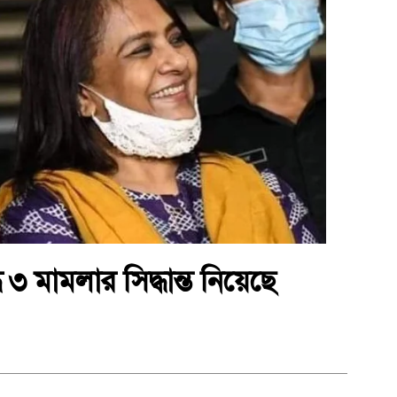
ে ৩ মামলার সিদ্ধান্ত নিয়েছে