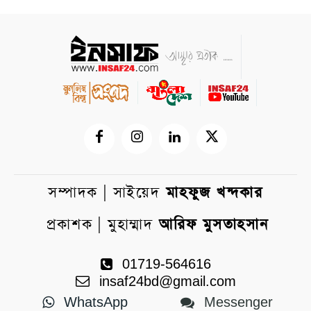
সম্পাদক | সাইয়েদ
মাহফুজ খন্দকার
প্রকাশক | মুহাম্মাদ
আরিফ মুসতাহসান
01719-564616
insaf24bd@gmail.com
WhatsApp
Messenger