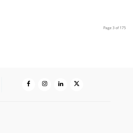
Page 3 of 175