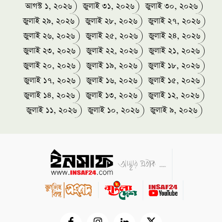
আগস্ট ১, ২০২৬
জুলাই ৩১, ২০২৬
জুলাই ৩০, ২০২৬
জুলাই ২৯, ২০২৬
জুলাই ২৮, ২০২৬
জুলাই ২৭, ২০২৬
জুলাই ২৬, ২০২৬
জুলাই ২৫, ২০২৬
জুলাই ২৪, ২০২৬
জুলাই ২৩, ২০২৬
জুলাই ২২, ২০২৬
জুলাই ২১, ২০২৬
জুলাই ২০, ২০২৬
জুলাই ১৯, ২০২৬
জুলাই ১৮, ২০২৬
জুলাই ১৭, ২০২৬
জুলাই ১৬, ২০২৬
জুলাই ১৫, ২০২৬
জুলাই ১৪, ২০২৬
জুলাই ১৩, ২০২৬
জুলাই ১২, ২০২৬
জুলাই ১১, ২০২৬
জুলাই ১০, ২০২৬
জুলাই ৯, ২০২৬