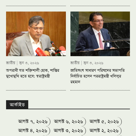
জাতীয়
জুন ৩, ২০২৬
জাতীয়
জুন ৩, ২০২৬
অপরাধী যত শক্তিশালী হোক, শাস্তির
জাতিসংঘ সাধারণ পরিষদের সভাপতি
মুখোমুখি হতে হবে: স্বরাষ্ট্রমন্ত্রী
নির্বাচিত হলেন পররাষ্ট্রমন্ত্রী খলিলুর
রহমান
আর্কাইভ
আগস্ট ৭, ২০২৬
আগস্ট ৬, ২০২৬
আগস্ট ৫, ২০২৬
আগস্ট ৪, ২০২৬
আগস্ট ৩, ২০২৬
আগস্ট ২, ২০২৬