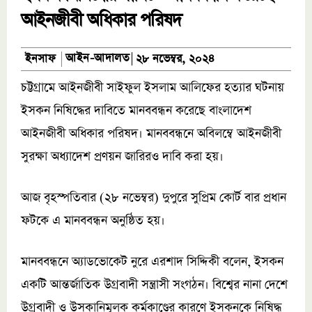
আইনজীবী অধিকার পরিষদ
আইন-আদালত
ইনসাফ
২৮ নভেম্বর, ২০২৪
চট্টগ্রামে আইনজীবী সাইফুল ইসলাম আলিফের হত্যার ঘটনায়
ইসকন নিষিদ্ধের দাবিতে মানববন্ধন করেছে বাংলাদেশ
আইনজীবী অধিকার পরিষদ। মানববন্ধনে অবিলম্বে আইনজীবী
সুরক্ষা অধ্যাদেশ প্রণয়ন জারিরও দাবি করা হয়।
আজ বৃহস্পতিবার (২৮ নভেম্বর) দুপুরে সুপ্রিম কোর্ট বার প্রধান
ফটকে এ মানববন্ধন অনুষ্ঠিত হয়।
মানববন্ধনে অ্যাডভোকেট নুরে এরশাদ সিদ্দিকী বলেন, ইসকন
একটি আন্তর্জাতিক উগ্রবাদী সন্ত্রাসী সংগঠন। বিশ্বের নানা দেশে
উগ্রবাদী ও উসকানিমূলক কর্মকাণ্ডের কারণে ইসকনকে নিষিদ্ধ